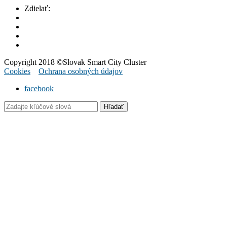
Zdielať:
Copyright 2018 ©Slovak Smart City Cluster
Cookies
Ochrana osobných údajov
facebook