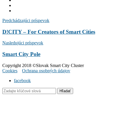
Predchádzajúci príspevok
D!CITY – For Creators of Smart Cities
Nasledujúci príspevok
Smart City Pole
Copyright 2018 ©Slovak Smart City Cluster
Cookies
Ochrana osobných údajov
facebook