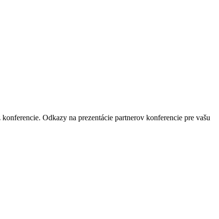
 konferencie. Odkazy na prezentácie partnerov konferencie pre vašu