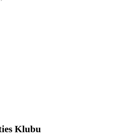
ties Klubu