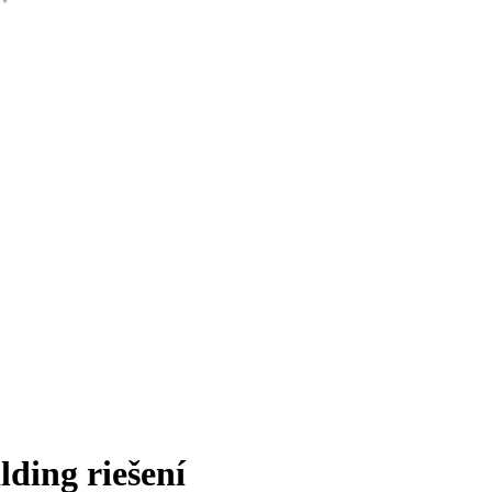
lding riešení